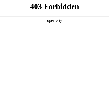
产品及服务
行业解决方案
合作伙伴
投资者关系