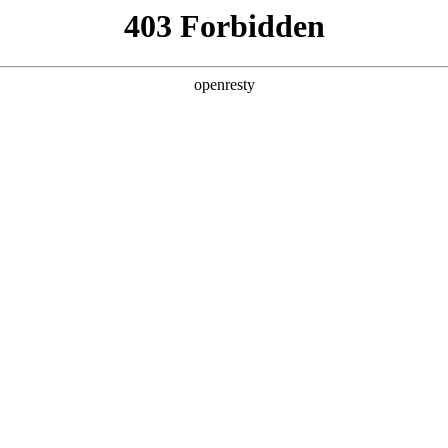
产品及服务
行业解决方案
合作伙伴
投资者关系